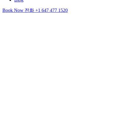
Book Now
전화
+1 647 477 1520