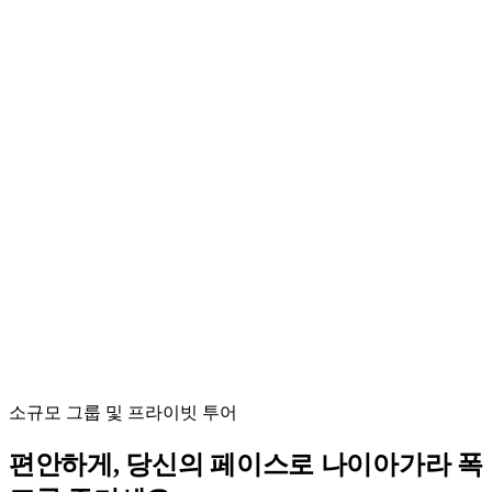
소규모 그룹 및 프라이빗 투어
편안하게, 당신의 페이스로 나이아가라 폭