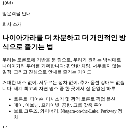
10년+
방문객을 안내
회사 소개
나이아가라를 더 차분하고 더 개인적인 방
식으로 즐기는 법
우리는 토론토에 기반을 둔 팀으로, 우리가 원하는 방식대로
나이아가라 투어를 기획합니다: 편안한 차량, 서두르지 않는
일정, 그리고 진심으로 안내를 즐기는 가이드.
거대한 버스 없이, 서두르는 정차 없이, 추가 옵션 강매도 없습
니다. 세계 최고의 자연 명소 중 한 곳에서 잘 운영된 하루.
토론토, 피어슨, 미시소거 및 광역 토론토 픽업 옵션
데이, 이브닝, 프라이빗, 공항, 그룹 맞춤 투어
보트 크루즈, 와이너리, Niagara-on-the-Lake, Parkway 정
차
12