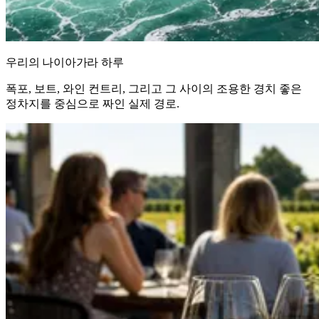
우리의 나이아가라 하루
폭포, 보트, 와인 컨트리, 그리고 그 사이의 조용한 경치 좋은
정차지를 중심으로 짜인 실제 경로.