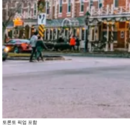
토론토 픽업 포함