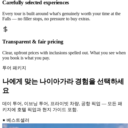
Carefully selected experiences
Every tour is built around what's genuinely worth your time at the
Falls — no filler stops, no pressure to buy extras.
Transparent & fair pricing
Clear, upfront prices with inclusions spelled out. What you see when
you book is what you pay.
투어 패키지
나에게 맞는 나이아가라 경험을 선택하세
요
데이 투어, 이브닝 투어, 프라이빗 차량, 공항 픽업 — 모든 패
키지에 호텔 픽업과 현지 가이드 포함.
베스트셀러