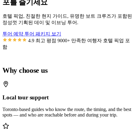
포를 즐기세요
호텔 픽업, 친절한 현지 가이드, 유명한 보트 크루즈가 포함된
정성껏 기획된 데이 및 이브닝 투어.
투어 예약
투어 패키지 보기
4.9
최고 평점
9000+
만족한 여행자
호텔 픽업 포
함
Why choose us
Local tour support
Toronto-based guides who know the route, the timing, and the best
spots — and who are reachable before and during your trip.