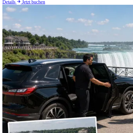
Details
Jetzt buchen