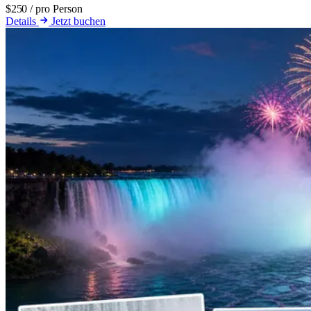
$250
/ pro Person
Details
Jetzt buchen