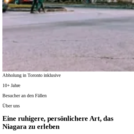
Abholung in Toronto inklusive
10+ Jahre
Besucher an den Fällen
Über uns
Eine ruhigere, persönlichere Art, das
Niagara zu erleben