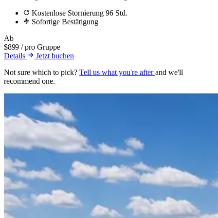
Kostenlose Stornierung 96 Std.
Sofortige Bestätigung
Ab
$899
/ pro Gruppe
Details
Jetzt buchen
Not sure which to pick?
Tell us what you're after
and we'll
recommend one.