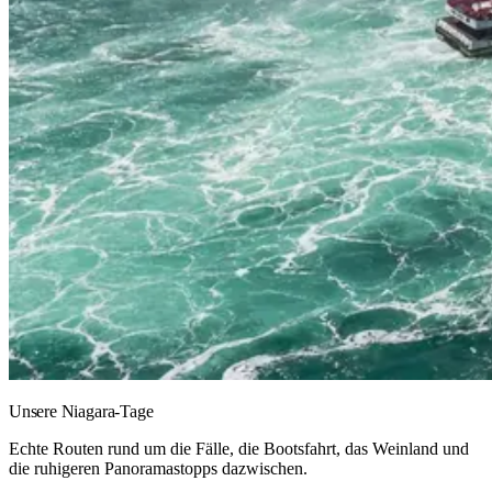
Unsere Niagara-Tage
Echte Routen rund um die Fälle, die Bootsfahrt, das Weinland und
die ruhigeren Panoramastopps dazwischen.