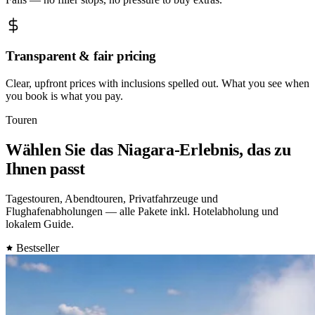
Transparent & fair pricing
Clear, upfront prices with inclusions spelled out. What you see when
you book is what you pay.
Touren
Wählen Sie das Niagara-Erlebnis, das zu
Ihnen passt
Tagestouren, Abendtouren, Privatfahrzeuge und
Flughafenabholungen — alle Pakete inkl. Hotelabholung und
lokalem Guide.
Bestseller