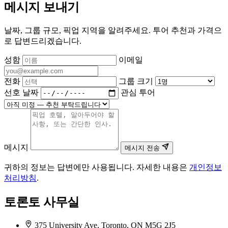
메시지 보내기
날짜, 그룹 규모, 픽업 지역을 알려주세요. 투어 추천과 가격으
로 답변드리겠습니다.
성함
이메일
전화
그룹 크기
선호 날짜
관심 투어
메시지
메시지 전송
귀하의 정보는 답변에만 사용됩니다. 자세한 내용은
개인정보
처리방침
.
토론토 사무실
375 University Ave, Toronto, ON M5G 2J5