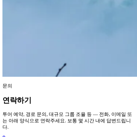
문의
연락하기
투어 예약, 경로 문의, 대규모 그룹 조율 등 — 전화, 이메일 또
는 아래 양식으로 연락주세요. 보통 몇 시간 내에 답변드립니
다.