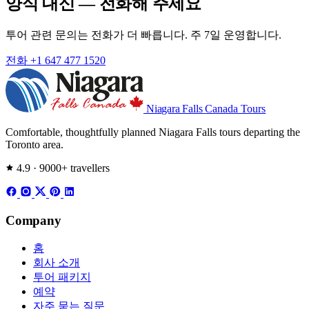
양식 대신 — 전화해 주세요
투어 관련 문의는 전화가 더 빠릅니다. 주 7일 운영합니다.
전화 +1 647 477 1520
Niagara Falls
Canada Tours
Comfortable, thoughtfully planned Niagara Falls tours departing the
Toronto area.
4.9 · 9000+ travellers
Company
홈
회사 소개
투어 패키지
예약
자주 묻는 질문