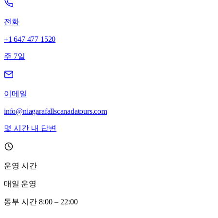
전화
+1 647 477 1520
주 7일
이메일
info@niagarafallscanadatours.com
몇 시간 내 답변
운영 시간
매일 운영
동부 시간 8:00 – 22:00