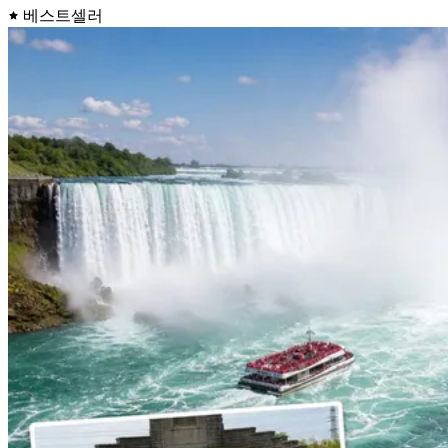
베스트셀러