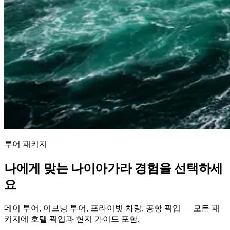
투어 패키지
나에게 맞는 나이아가라 경험을 선택하세
요
데이 투어, 이브닝 투어, 프라이빗 차량, 공항 픽업 — 모든 패
키지에 호텔 픽업과 현지 가이드 포함.