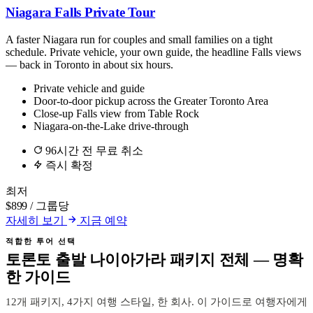
Niagara Falls Private Tour
A faster Niagara run for couples and small families on a tight
schedule. Private vehicle, your own guide, the headline Falls views
— back in Toronto in about six hours.
Private vehicle and guide
Door-to-door pickup across the Greater Toronto Area
Close-up Falls view from Table Rock
Niagara-on-the-Lake drive-through
96시간 전 무료 취소
즉시 확정
최저
$899
/ 그룹당
자세히 보기
지금 예약
적합한 투어 선택
토론토 출발 나이아가라 패키지 전체 — 명확
한 가이드
12개 패키지, 4가지 여행 스타일, 한 회사. 이 가이드로 여행자에게