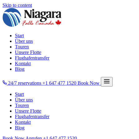
Skip to content
Start
Über uns
Touren
Unsere Flotte
Flughafentransfer
Kontakt
Blog
24/7 reservations
+1 647 477 1520
Book Now
Start
Über uns
Touren
Unsere Flotte
Flughafentransfer
Kontakt
Blog
Book Now
Anrufen
+1 647 477 1520