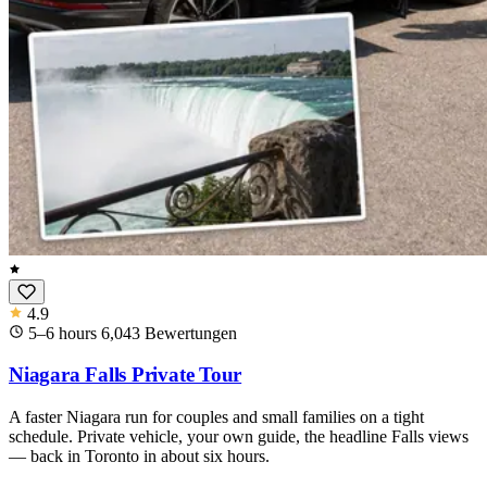
4.9
5–6 hours
6,043
Bewertungen
Niagara Falls Private Tour
A faster Niagara run for couples and small families on a tight
schedule. Private vehicle, your own guide, the headline Falls views
— back in Toronto in about six hours.