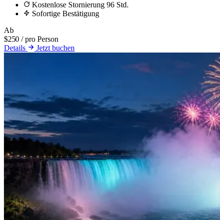
Kostenlose Stornierung 96 Std.
Sofortige Bestätigung
Ab
$250
/ pro Person
Details
Jetzt buchen