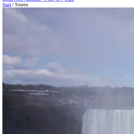
Start
/
Touren