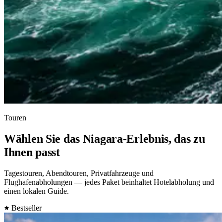
Touren
Wählen Sie das Niagara-Erlebnis, das zu
Ihnen passt
Tagestouren, Abendtouren, Privatfahrzeuge und
Flughafenabholungen — jedes Paket beinhaltet Hotelabholung und
einen lokalen Guide.
Bestseller