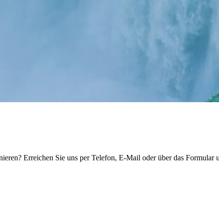
nieren? Erreichen Sie uns per Telefon, E-Mail oder über das Formular