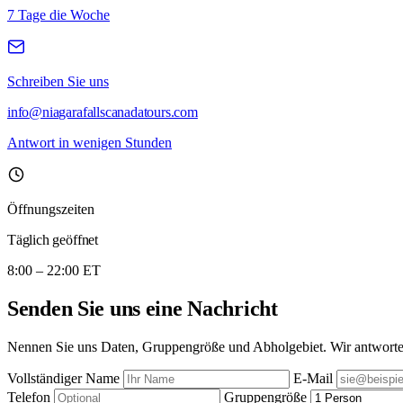
7 Tage die Woche
Schreiben Sie uns
info@niagarafallscanadatours.com
Antwort in wenigen Stunden
Öffnungszeiten
Täglich geöffnet
8:00 – 22:00 ET
Senden Sie uns eine Nachricht
Nennen Sie uns Daten, Gruppengröße und Abholgebiet. Wir antworte
Vollständiger Name
E-Mail
Telefon
Gruppengröße