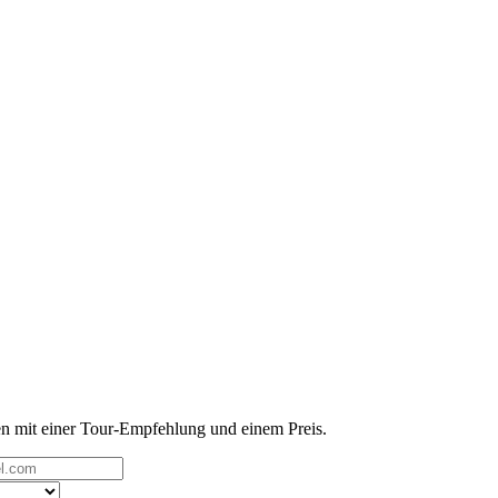
n mit einer Tour-Empfehlung und einem Preis.