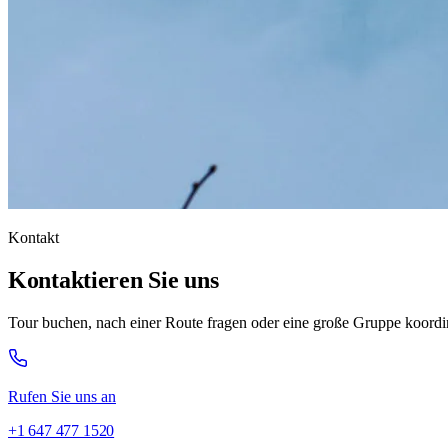
Kontakt
Kontaktieren Sie uns
Tour buchen, nach einer Route fragen oder eine große Gruppe koordi
Rufen Sie uns an
+1 647 477 1520