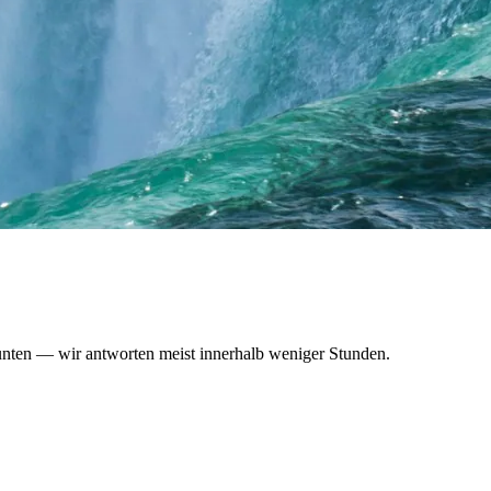
 unten — wir antworten meist innerhalb weniger Stunden.