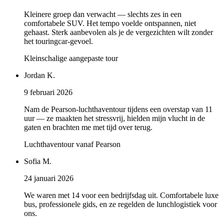
Kleinere groep dan verwacht — slechts zes in een
comfortabele SUV. Het tempo voelde ontspannen, niet
gehaast. Sterk aanbevolen als je de vergezichten wilt zonder
het touringcar-gevoel.
Kleinschalige aangepaste tour
Jordan K.
9 februari 2026
Nam de Pearson-luchthaventour tijdens een overstap van 11
uur — ze maakten het stressvrij, hielden mijn vlucht in de
gaten en brachten me met tijd over terug.
Luchthaventour vanaf Pearson
Sofia M.
24 januari 2026
We waren met 14 voor een bedrijfsdag uit. Comfortabele luxe
bus, professionele gids, en ze regelden de lunchlogistiek voor
ons.