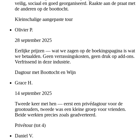
veilig, sociaal en goed georganiseerd. Raakte aan de praat met
de anderen op de boottocht.
Kleinschalige aangepaste tour
Olivier P.
28 september 2025
Eerlijke prijzen — wat we zagen op de boekingspagina is wat
we betaalden. Geen verrassingskosten, geen druk op add-ons.
Verfrissend in deze industrie.
Dagtour met Boottocht en Wijn
Grace H.
14 september 2025
Tweede keer met hen — eerst een privédagtour voor de
grootouders, tweede was een kleine groep voor vrienden.
Beide werkten precies zoals geadverteerd.
Privétour (tot 4)
Daniel V.