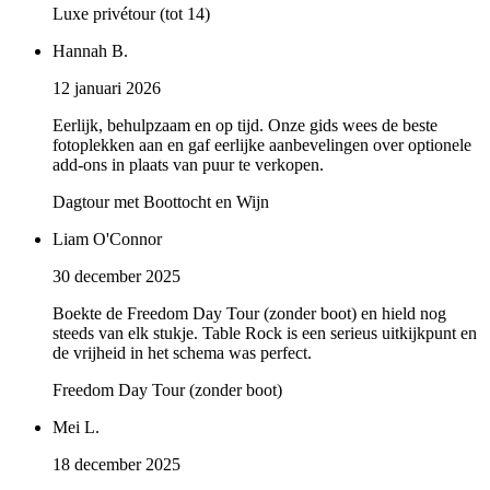
Luxe privétour (tot 14)
Hannah B.
12 januari 2026
Eerlijk, behulpzaam en op tijd. Onze gids wees de beste
fotoplekken aan en gaf eerlijke aanbevelingen over optionele
add-ons in plaats van puur te verkopen.
Dagtour met Boottocht en Wijn
Liam O'Connor
30 december 2025
Boekte de Freedom Day Tour (zonder boot) en hield nog
steeds van elk stukje. Table Rock is een serieus uitkijkpunt en
de vrijheid in het schema was perfect.
Freedom Day Tour (zonder boot)
Mei L.
18 december 2025