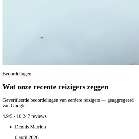
Beoordelingen
Wat onze recente reizigers zeggen
Geverifieerde beoordelingen van eerdere reizigers — geaggregeerd
van Google.
4.9/5 · 10,247 reviews
Dennis Marrion
6 april 2026