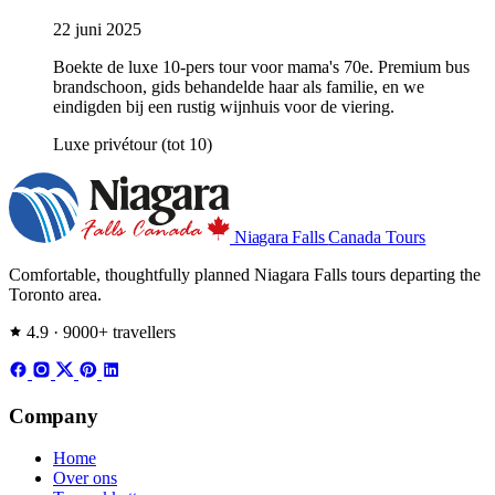
22 juni 2025
Boekte de luxe 10-pers tour voor mama's 70e. Premium bus
brandschoon, gids behandelde haar als familie, en we
eindigden bij een rustig wijnhuis voor de viering.
Luxe privétour (tot 10)
Niagara Falls
Canada Tours
Comfortable, thoughtfully planned Niagara Falls tours departing the
Toronto area.
4.9 · 9000+ travellers
Company
Home
Over ons