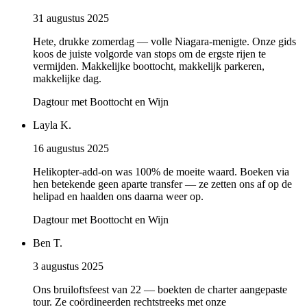
31 augustus 2025
Hete, drukke zomerdag — volle Niagara-menigte. Onze gids
koos de juiste volgorde van stops om de ergste rijen te
vermijden. Makkelijke boottocht, makkelijk parkeren,
makkelijke dag.
Dagtour met Boottocht en Wijn
Layla K.
16 augustus 2025
Helikopter-add-on was 100% de moeite waard. Boeken via
hen betekende geen aparte transfer — ze zetten ons af op de
helipad en haalden ons daarna weer op.
Dagtour met Boottocht en Wijn
Ben T.
3 augustus 2025
Ons bruiloftsfeest van 22 — boekten de charter aangepaste
tour. Ze coördineerden rechtstreeks met onze