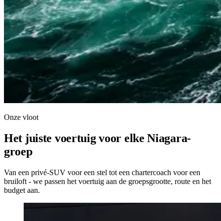
Onze vloot
Het juiste voertuig voor elke Niagara-
groep
Van een privé-SUV voor een stel tot een chartercoach voor een
bruiloft - we passen het voertuig aan de groepsgrootte, route en het
budget aan.