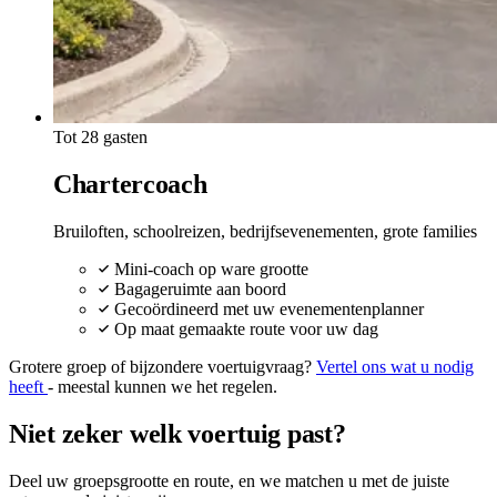
Tot 28 gasten
Chartercoach
Bruiloften, schoolreizen, bedrijfsevenementen, grote families
Mini-coach op ware grootte
Bagageruimte aan boord
Gecoördineerd met uw evenementenplanner
Op maat gemaakte route voor uw dag
Grotere groep of bijzondere voertuigvraag?
Vertel ons wat u nodig
heeft
- meestal kunnen we het regelen.
Niet zeker welk voertuig past?
Deel uw groepsgrootte en route, en we matchen u met de juiste