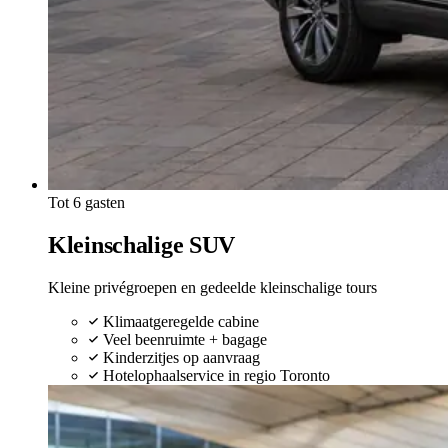
Tot 6 gasten
Kleinschalige SUV
Kleine privégroepen en gedeelde kleinschalige tours
Klimaatgeregelde cabine
Veel beenruimte + bagage
Kinderzitjes op aanvraag
Hotelophaalservice in regio Toronto