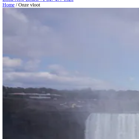
Home
/
Onze vloot