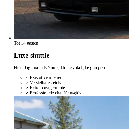
Tot 14 gasten
Luxe shuttle
Hele dag luxe privétours, kleine zakelijke groepen
Executive interieur
Verstelbare zetels
Extra bagageruimte
Professionele chauffeur-gids