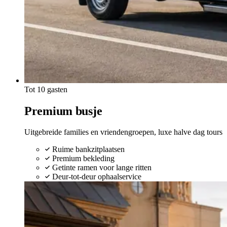
Tot 10 gasten
Premium busje
Uitgebreide families en vriendengroepen, luxe halve dag tours
Ruime bankzitplaatsen
Premium bekleding
Getinte ramen voor lange ritten
Deur-tot-deur ophaalservice