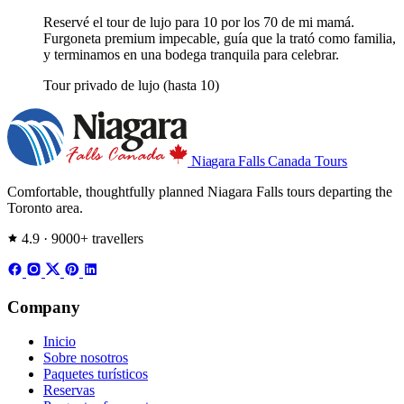
Reservé el tour de lujo para 10 por los 70 de mi mamá.
Furgoneta premium impecable, guía que la trató como familia,
y terminamos en una bodega tranquila para celebrar.
Tour privado de lujo (hasta 10)
Niagara Falls
Canada Tours
Comfortable, thoughtfully planned Niagara Falls tours departing the
Toronto area.
4.9 · 9000+ travellers
Company
Inicio
Sobre nosotros
Paquetes turísticos
Reservas