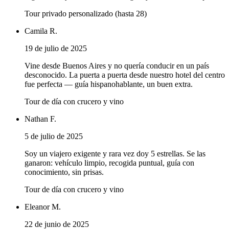
Tour privado personalizado (hasta 28)
Camila R.
19 de julio de 2025
Vine desde Buenos Aires y no quería conducir en un país
desconocido. La puerta a puerta desde nuestro hotel del centro
fue perfecta — guía hispanohablante, un buen extra.
Tour de día con crucero y vino
Nathan F.
5 de julio de 2025
Soy un viajero exigente y rara vez doy 5 estrellas. Se las
ganaron: vehículo limpio, recogida puntual, guía con
conocimiento, sin prisas.
Tour de día con crucero y vino
Eleanor M.
22 de junio de 2025