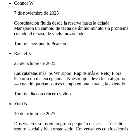
Connor W.
7 de noviembre de 2025
Coordinación fluida desde la reserva hasta la dejada.
Manejaron un cambio de fecha de último minuto sin problema
cuando el retraso de vuelo movió todo.
Tour del aeropuerto Pearson
Rachel J.
22 de octubre de 2025
Las cataratas más los Whirlpool Rapids más el Reloj Floral
llenaron un día excepcional. Nuestro guía leyó bien al grupo
— cuando queríamos más tiempo en una parada, la extendió.
Tour de día con crucero y vino
Yuki N.
10 de octubre de 2025
Dos viajeros solos en un grupo pequeño de seis — se sintió
seguro, social y bien organizado. Conversamos con los demás