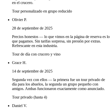
en el crucero.
Tour personalizado en grupo reducido
Olivier P.
28 de septiembre de 2025
Precios honestos — lo que vimos en la página de reserva es lo
que pagamos. Sin tarifas sorpresa, sin presión por extras.
Refrescante en esta industria.
Tour de día con crucero y vino
Grace H.
14 de septiembre de 2025
Segunda vez con ellos — la primera fue un tour privado de
día para los abuelos, la segunda un grupo pequeño con
amigos. Ambas funcionaron exactamente como anunciado.
Tour privado (hasta 4)
Daniel V.