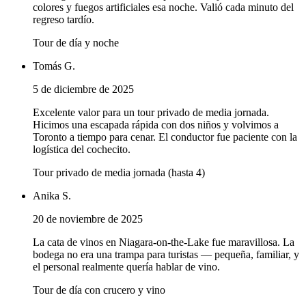
colores y fuegos artificiales esa noche. Valió cada minuto del
regreso tardío.
Tour de día y noche
Tomás G.
5 de diciembre de 2025
Excelente valor para un tour privado de media jornada.
Hicimos una escapada rápida con dos niños y volvimos a
Toronto a tiempo para cenar. El conductor fue paciente con la
logística del cochecito.
Tour privado de media jornada (hasta 4)
Anika S.
20 de noviembre de 2025
La cata de vinos en Niagara-on-the-Lake fue maravillosa. La
bodega no era una trampa para turistas — pequeña, familiar, y
el personal realmente quería hablar de vino.
Tour de día con crucero y vino