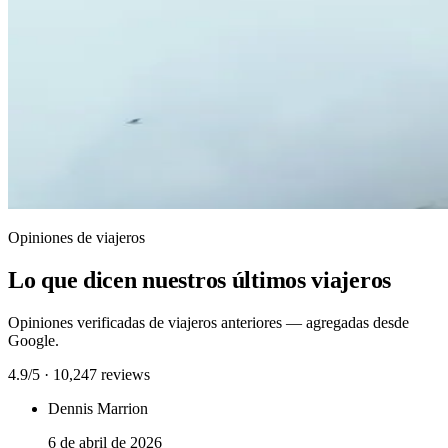
Opiniones de viajeros
Lo que dicen nuestros últimos viajeros
Opiniones verificadas de viajeros anteriores — agregadas desde
Google.
4.9/5 · 10,247 reviews
Dennis Marrion
6 de abril de 2026