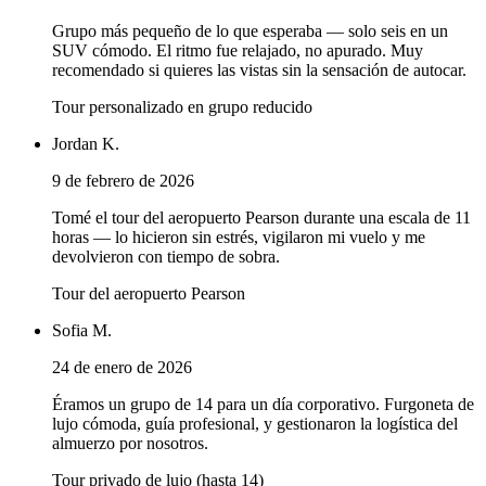
Grupo más pequeño de lo que esperaba — solo seis en un
SUV cómodo. El ritmo fue relajado, no apurado. Muy
recomendado si quieres las vistas sin la sensación de autocar.
Tour personalizado en grupo reducido
Jordan K.
9 de febrero de 2026
Tomé el tour del aeropuerto Pearson durante una escala de 11
horas — lo hicieron sin estrés, vigilaron mi vuelo y me
devolvieron con tiempo de sobra.
Tour del aeropuerto Pearson
Sofia M.
24 de enero de 2026
Éramos un grupo de 14 para un día corporativo. Furgoneta de
lujo cómoda, guía profesional, y gestionaron la logística del
almuerzo por nosotros.
Tour privado de lujo (hasta 14)