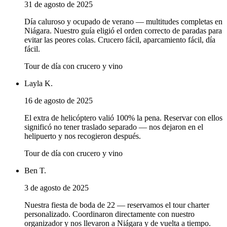
31 de agosto de 2025
Día caluroso y ocupado de verano — multitudes completas en
Niágara. Nuestro guía eligió el orden correcto de paradas para
evitar las peores colas. Crucero fácil, aparcamiento fácil, día
fácil.
Tour de día con crucero y vino
Layla K.
16 de agosto de 2025
El extra de helicóptero valió 100% la pena. Reservar con ellos
significó no tener traslado separado — nos dejaron en el
helipuerto y nos recogieron después.
Tour de día con crucero y vino
Ben T.
3 de agosto de 2025
Nuestra fiesta de boda de 22 — reservamos el tour charter
personalizado. Coordinaron directamente con nuestro
organizador y nos llevaron a Niágara y de vuelta a tiempo.