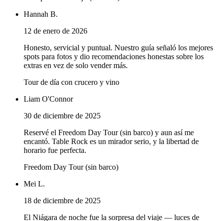
Hannah B.
12 de enero de 2026
Honesto, servicial y puntual. Nuestro guía señaló los mejores
spots para fotos y dio recomendaciones honestas sobre los
extras en vez de solo vender más.
Tour de día con crucero y vino
Liam O'Connor
30 de diciembre de 2025
Reservé el Freedom Day Tour (sin barco) y aun así me
encantó. Table Rock es un mirador serio, y la libertad de
horario fue perfecta.
Freedom Day Tour (sin barco)
Mei L.
18 de diciembre de 2025
El Niágara de noche fue la sorpresa del viaje — luces de