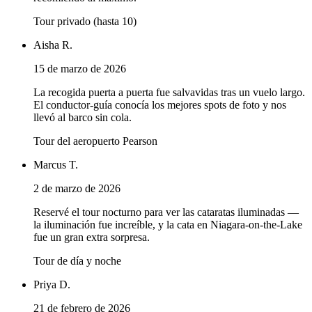
Tour privado (hasta 10)
Aisha R.
15 de marzo de 2026
La recogida puerta a puerta fue salvavidas tras un vuelo largo.
El conductor-guía conocía los mejores spots de foto y nos
llevó al barco sin cola.
Tour del aeropuerto Pearson
Marcus T.
2 de marzo de 2026
Reservé el tour nocturno para ver las cataratas iluminadas —
la iluminación fue increíble, y la cata en Niagara-on-the-Lake
fue un gran extra sorpresa.
Tour de día y noche
Priya D.
21 de febrero de 2026