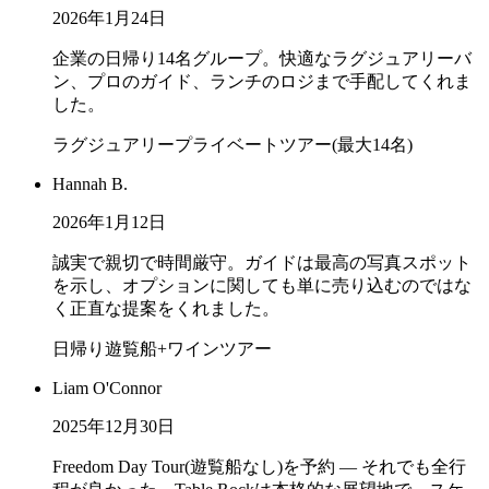
2026年1月24日
企業の日帰り14名グループ。快適なラグジュアリーバ
ン、プロのガイド、ランチのロジまで手配してくれま
した。
ラグジュアリープライベートツアー(最大14名)
Hannah B.
2026年1月12日
誠実で親切で時間厳守。ガイドは最高の写真スポット
を示し、オプションに関しても単に売り込むのではな
く正直な提案をくれました。
日帰り遊覧船+ワインツアー
Liam O'Connor
2025年12月30日
Freedom Day Tour(遊覧船なし)を予約 — それでも全行