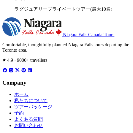
ラグジュアリープライベートツアー(最大10名)
Niagara Falls
Canada Tours
Comfortable, thoughtfully planned Niagara Falls tours departing the
Toronto area.
4.9 · 9000+ travellers
Company
ホーム
私たちについて
ツアーパッケージ
予約
よくある質問
お問い合わせ