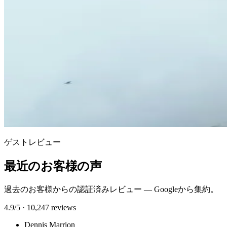
ゲストレビュー
最近のお客様の声
過去のお客様からの認証済みレビュー — Googleから集約。
4.9/5 · 10,247 reviews
Dennis Marrion