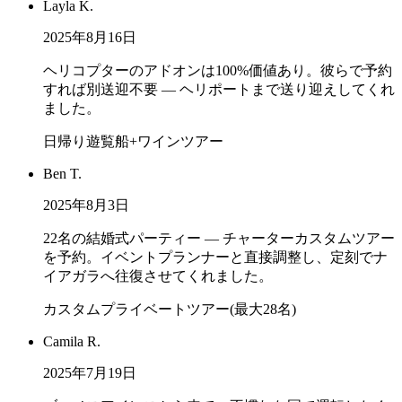
Layla K.
2025年8月16日
ヘリコプターのアドオンは100%価値あり。彼らで予約
すれば別送迎不要 — ヘリポートまで送り迎えしてくれ
ました。
日帰り遊覧船+ワインツアー
Ben T.
2025年8月3日
22名の結婚式パーティー — チャーターカスタムツアー
を予約。イベントプランナーと直接調整し、定刻でナ
イアガラへ往復させてくれました。
カスタムプライベートツアー(最大28名)
Camila R.
2025年7月19日