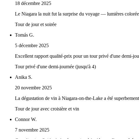
18 décembre 2025
Le Niagara la nuit fut la surprise du voyage — lumières colorées e
Tour de jour et soirée
Tomás G.
5 décembre 2025
Excellent rapport qualité-prix pour un tour privé d'une demi-jou
Tour privé d'une demi-journée (jusqu'à 4)
Anika S.
20 novembre 2025
La dégustation de vin à Niagara-on-the-Lake a été superbement fai
Tour de jour avec croisière et vin
Connor W.
7 novembre 2025