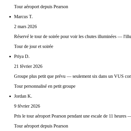
Tour aéroport depuis Pearson
Marcus T.
2 mars 2026
Réservé le tour de soirée pour voir les chutes illuminées — l'ill
Tour de jour et soirée
Priya D.
21 février 2026
Groupe plus petit que prévu — seulement six dans un VUS confor
Tour personnalisé en petit groupe
Jordan K.
9 février 2026
Pris le tour aéroport Pearson pendant une escale de 11 heures —
Tour aéroport depuis Pearson