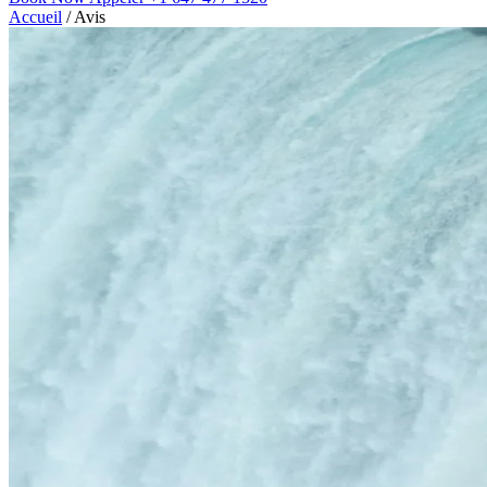
Accueil
/
Avis