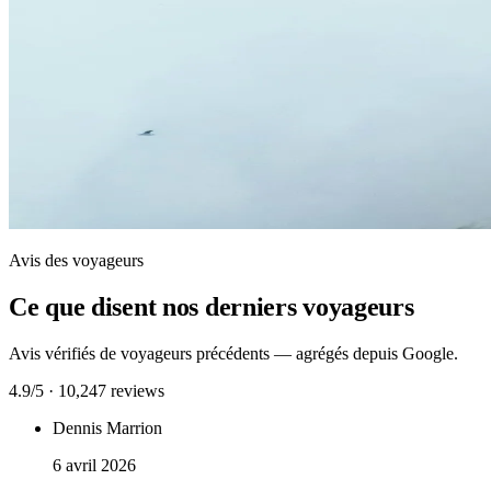
Avis des voyageurs
Ce que disent nos derniers voyageurs
Avis vérifiés de voyageurs précédents — agrégés depuis Google.
4.9/5 · 10,247 reviews
Dennis Marrion
6 avril 2026