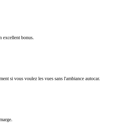
un excellent bonus.
ent si vous voulez les vues sans l'ambiance autocar.
 marge.