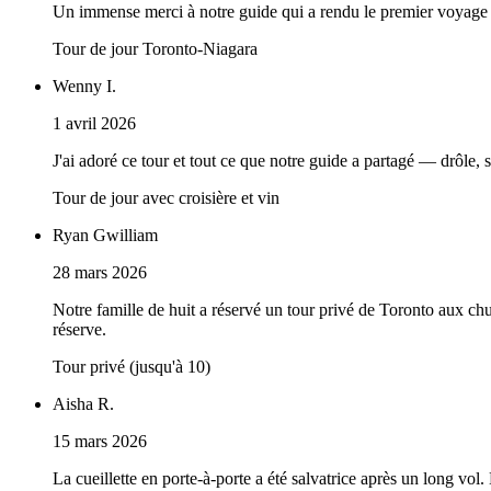
Un immense merci à notre guide qui a rendu le premier voyage de
Tour de jour Toronto-Niagara
Wenny I.
1 avril 2026
J'ai adoré ce tour et tout ce que notre guide a partagé — drôle
Tour de jour avec croisière et vin
Ryan Gwilliam
28 mars 2026
Notre famille de huit a réservé un tour privé de Toronto aux 
réserve.
Tour privé (jusqu'à 10)
Aisha R.
15 mars 2026
La cueillette en porte-à-porte a été salvatrice après un long vol