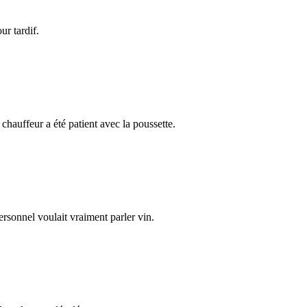
ur tardif.
chauffeur a été patient avec la poussette.
ersonnel voulait vraiment parler vin.