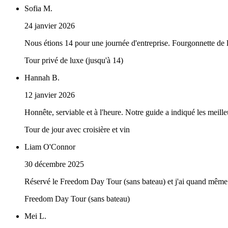
Sofia M.
24 janvier 2026
Nous étions 14 pour une journée d'entreprise. Fourgonnette de lu
Tour privé de luxe (jusqu'à 14)
Hannah B.
12 janvier 2026
Honnête, serviable et à l'heure. Notre guide a indiqué les meil
Tour de jour avec croisière et vin
Liam O'Connor
30 décembre 2025
Réservé le Freedom Day Tour (sans bateau) et j'ai quand même ado
Freedom Day Tour (sans bateau)
Mei L.