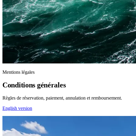
Mentions légales
Conditions générales
Règles de réservation, paiement, annulation et remboursement.
English version