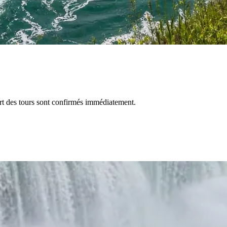
t des tours sont confirmés immédiatement.