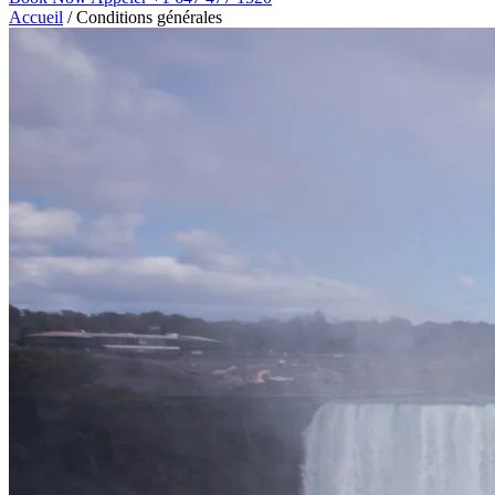
Accueil
/
Conditions générales