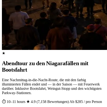
★
Abendtour zu den Niagarafällen mit
Bootsfahrt
Eine Nachmittag-in-die-Nacht-Route, die mit den farbig
illuminierten Fällen endet und — in der Saison — mit Feuerwerk
darüber. Inklusive Bootsfahrt, Weingut-Stopp und den wichtigsten
Parkway-Stationen.
⏱ 10–11 hours
★ 4.9 (7,158 Bewertungen)
Ab $285 / pro Person