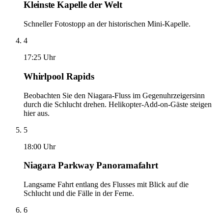
Kleinste Kapelle der Welt
Schneller Fotostopp an der historischen Mini-Kapelle.
4
17:25 Uhr
Whirlpool Rapids
Beobachten Sie den Niagara-Fluss im Gegenuhrzeigersinn
durch die Schlucht drehen. Helikopter-Add-on-Gäste steigen
hier aus.
5
18:00 Uhr
Niagara Parkway Panoramafahrt
Langsame Fahrt entlang des Flusses mit Blick auf die
Schlucht und die Fälle in der Ferne.
6