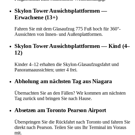
Skylon Tower Aussichtsplattformen —
Erwachsene (13+)
Fahren Sie mit dem Glasaufzug 775 Fuß hoch für 360°-
Aussichten von Innen- und Außenplattformen.
Skylon Tower Aussichtsplattformen — Kind (4–
12)
Kinder 4–12 erhalten die Skylon-Glasaufzugsfahrt und
Panoramaaussichten; unter 4 frei.
Abholung am nächsten Tag aus Niagara
Übernachten Sie an den Fällen? Wir kommen am nächsten
Tag zurück und bringen Sie nach Hause.
Absetzen am Toronto Pearson Airport
Überspringen Sie die Rückfahrt nach Toronto und fahren Sie
direkt nach Pearson. Teilen Sie uns Ihr Terminal im Voraus
mit.