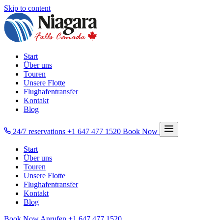
Skip to content
Start
Über uns
Touren
Unsere Flotte
Flughafentransfer
Kontakt
Blog
24/7 reservations
+1 647 477 1520
Book Now
Start
Über uns
Touren
Unsere Flotte
Flughafentransfer
Kontakt
Blog
Book Now
Anrufen
+1 647 477 1520