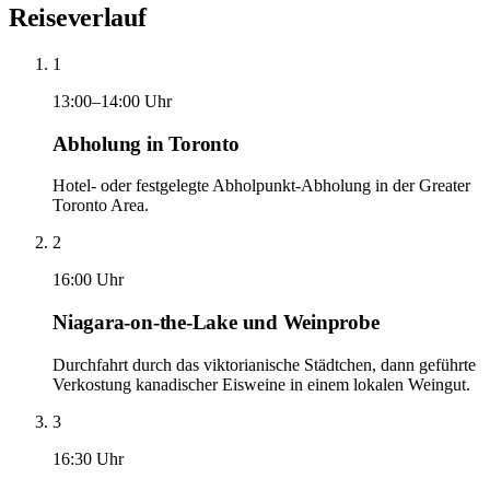
Reiseverlauf
1
13:00–14:00 Uhr
Abholung in Toronto
Hotel- oder festgelegte Abholpunkt-Abholung in der Greater
Toronto Area.
2
16:00 Uhr
Niagara-on-the-Lake und Weinprobe
Durchfahrt durch das viktorianische Städtchen, dann geführte
Verkostung kanadischer Eisweine in einem lokalen Weingut.
3
16:30 Uhr