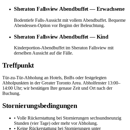
Sheraton Fallsview Abendbuffet — Erwachsene
Bodentiefe Falls-Aussicht mit vollem Abendbuffet. Bequeme
Abendessen-Option vor Beginn der Beleuchtung.
Sheraton Fallsview Abendbuffet — Kind
Kinderportion-Abendbuffet im Sheraton Fallsview mit
derselben Aussicht auf die Fälle.
Treffpunkt
Tür-zu-Tür-Abholung an Hotels, BnBs oder festgelegten
Abholpunkten in der Greater Toronto Area. Abholfenster 13:00–
14:00 Uhr; wir bestätigen Ihre genaue Zeit und Ort nach der
Buchung.
Stornierungsbedingungen
• Volle Rückerstattung bei Stornierungen sechsundneunzig
Stunden (vier Tage) oder mehr vor Abholung.
• Keine Rückerstattung bei Stornierungen unter