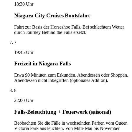
18:30 Uhr
Niagara City Cruises Bootsfahrt
Fahrt zur Basis der Horseshoe Falls. Bei schlechtem Wetter
durch Journey Behind the Falls ersetzt.
7
19:45 Uhr
Freizeit in Niagara Falls
Etwa 90 Minuten zum Erkunden, Abendessen oder Shoppen.
Abendessen nicht inbegriffen (optionales Add-on).
8
22:00 Uhr
Falls-Beleuchtung + Feuerwerk (saisonal)
Beobachten Sie die Fälle in wechselnden Farben vom Queen
Victoria Park aus leuchten. Von Mitte Mai bis November