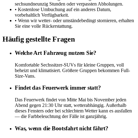
sechsundneunzig Stunden oder verpassten Abholungen.
• Kostenlose Umbuchung auf ein anderes Datum,
vorbehaltlich Verfügbarkeit.
• Wenn wir wetter- oder umständebedingt stornieren, erhalten
Sie eine volle Rückerstattung.
Häufig gestellte Fragen
Welche Art Fahrzeug nutzen Sie?
Komfortable Sechssitzer-SUVs für kleine Gruppen, voll
beheizt und klimatisiert. Größere Gruppen bekommen Full-
Size-Vans.
Findet das Feuerwerk immer statt?
Das Feuerwerk findet von Mitte Mai bis November jeden
Abend gegen 21:30 Uhr statt, wetterabhängig. Außerhalb
dieses Fensters oder bei schlechtem Wetter kann es ausfallen
— die Farbbeleuchtung der Fälle ist ganzjährig.
Was, wenn die Bootsfahrt nicht fährt?