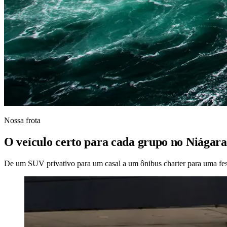
Nossa frota
O veículo certo para cada grupo no Niágara
De um SUV privativo para um casal a um ônibus charter para uma fe