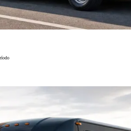
ríodo