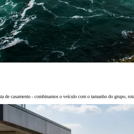
sta de casamento - combinamos o veículo com o tamanho do grupo, rot