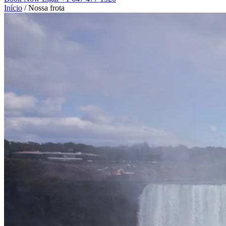
Início
/
Nossa frota