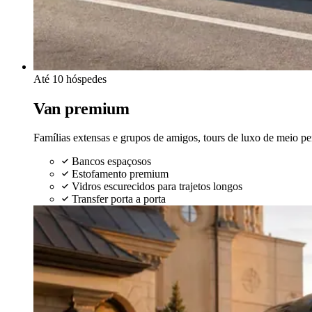
Até 10 hóspedes
Van premium
Famílias extensas e grupos de amigos, tours de luxo de meio pe
Bancos espaçosos
Estofamento premium
Vidros escurecidos para trajetos longos
Transfer porta a porta