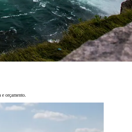
a e orçamento.