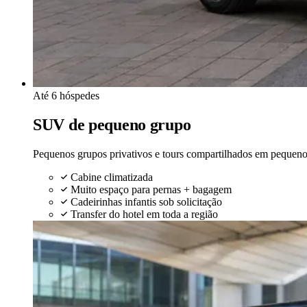
Até 6 hóspedes
SUV de pequeno grupo
Pequenos grupos privativos e tours compartilhados em pequen
Cabine climatizada
Muito espaço para pernas + bagagem
Cadeirinhas infantis sob solicitação
Transfer do hotel em toda a região