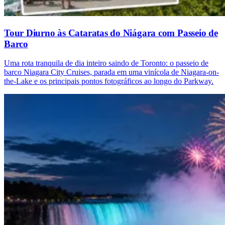
Tour Diurno às Cataratas do Niágara com Passeio de
Barco
Uma rota tranquila de dia inteiro saindo de Toronto: o passeio de
barco Niagara City Cruises, parada em uma vinícola de Niagara-on-
the-Lake e os principais pontos fotográficos ao longo do Parkway.