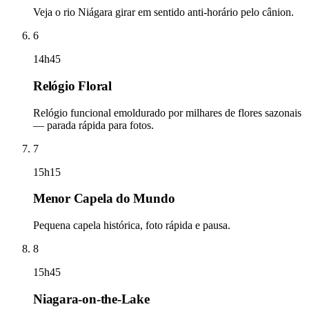
Veja o rio Niágara girar em sentido anti-horário pelo cânion.
6
14h45
Relógio Floral
Relógio funcional emoldurado por milhares de flores sazonais
— parada rápida para fotos.
7
15h15
Menor Capela do Mundo
Pequena capela histórica, foto rápida e pausa.
8
15h45
Niagara-on-the-Lake