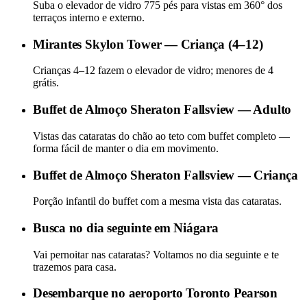
Suba o elevador de vidro 775 pés para vistas em 360° dos
terraços interno e externo.
Mirantes Skylon Tower — Criança (4–12)
Crianças 4–12 fazem o elevador de vidro; menores de 4
grátis.
Buffet de Almoço Sheraton Fallsview — Adulto
Vistas das cataratas do chão ao teto com buffet completo —
forma fácil de manter o dia em movimento.
Buffet de Almoço Sheraton Fallsview — Criança
Porção infantil do buffet com a mesma vista das cataratas.
Busca no dia seguinte em Niágara
Vai pernoitar nas cataratas? Voltamos no dia seguinte e te
trazemos para casa.
Desembarque no aeroporto Toronto Pearson