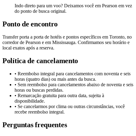
Indo direto para um voo? Deixamos você em Pearson em vez
do ponto de busca original.
Ponto de encontro
Transfer porta a porta de hotéis e pontos específicos em Toronto, no
corredor de Pearson e em Mississauga. Confirmamos seu horário e
local exatos após a reserva.
Política de cancelamento
• Reembolso integral para cancelamentos com noventa e seis
horas (quatro dias) ou mais antes da busca.
• Sem reembolso para cancelamentos abaixo de noventa e seis
horas ou buscas perdidas.
• Remarcação gratuita para outra data, sujeita à
disponibilidade.
• Se cancelarmos por clima ou outras circunstâncias, você
recebe reembolso integral.
Perguntas frequentes