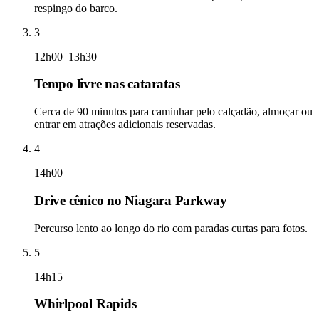
respingo do barco.
3
12h00–13h30
Tempo livre nas cataratas
Cerca de 90 minutos para caminhar pelo calçadão, almoçar ou
entrar em atrações adicionais reservadas.
4
14h00
Drive cênico no Niagara Parkway
Percurso lento ao longo do rio com paradas curtas para fotos.
5
14h15
Whirlpool Rapids