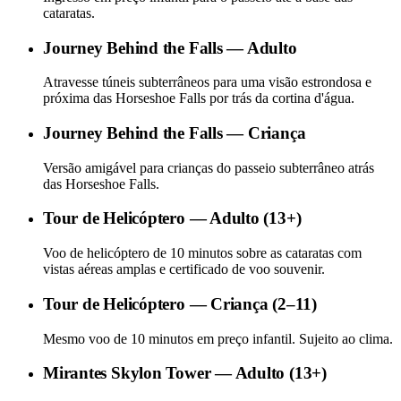
cataratas.
Journey Behind the Falls — Adulto
Atravesse túneis subterrâneos para uma visão estrondosa e
próxima das Horseshoe Falls por trás da cortina d'água.
Journey Behind the Falls — Criança
Versão amigável para crianças do passeio subterrâneo atrás
das Horseshoe Falls.
Tour de Helicóptero — Adulto (13+)
Voo de helicóptero de 10 minutos sobre as cataratas com
vistas aéreas amplas e certificado de voo souvenir.
Tour de Helicóptero — Criança (2–11)
Mesmo voo de 10 minutos em preço infantil. Sujeito ao clima.
Mirantes Skylon Tower — Adulto (13+)