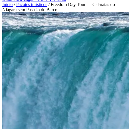
Início
/
Pacotes turísticos
/
Freedom Day Tour — Cataratas do
Niágara sem Passeio de Barco