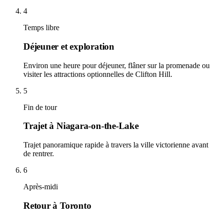
4
Temps libre
Déjeuner et exploration
Environ une heure pour déjeuner, flâner sur la promenade ou
visiter les attractions optionnelles de Clifton Hill.
5
Fin de tour
Trajet à Niagara-on-the-Lake
Trajet panoramique rapide à travers la ville victorienne avant
de rentrer.
6
Après-midi
Retour à Toronto