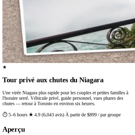
★
Tour privé aux chutes du Niagara
Une virée Niagara plus rapide pour les couples et petites familles à
l'horaire serré. Véhicule privé, guide personnel, vues phares des
chutes — retour à Toronto en environ six heures.
⏱ 5–6 hours
★ 4.9 (6,043 avis)
À partir de $899 / par groupe
Aperçu