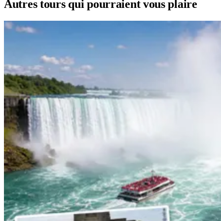
Autres tours qui pourraient vous plaire