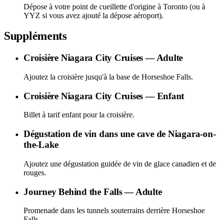
Dépose à votre point de cueillette d'origine à Toronto (ou à
YYZ si vous avez ajouté la dépose aéroport).
Suppléments
Croisière Niagara City Cruises — Adulte
Ajoutez la croisière jusqu'à la base de Horseshoe Falls.
Croisière Niagara City Cruises — Enfant
Billet à tarif enfant pour la croisière.
Dégustation de vin dans une cave de Niagara-on-
the-Lake
Ajoutez une dégustation guidée de vin de glace canadien et de
rouges.
Journey Behind the Falls — Adulte
Promenade dans les tunnels souterrains derrière Horseshoe
Falls.