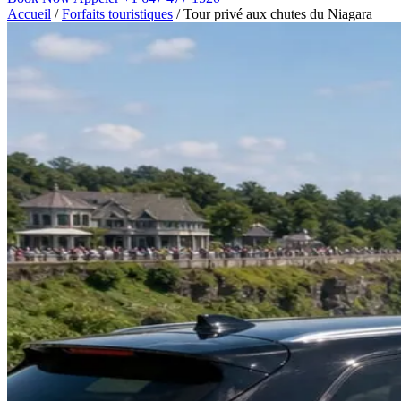
Accueil
/
Forfaits touristiques
/
Tour privé aux chutes du Niagara