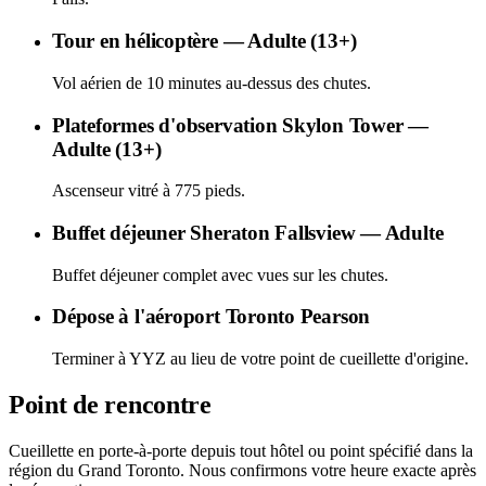
Tour en hélicoptère — Adulte (13+)
Vol aérien de 10 minutes au-dessus des chutes.
Plateformes d'observation Skylon Tower —
Adulte (13+)
Ascenseur vitré à 775 pieds.
Buffet déjeuner Sheraton Fallsview — Adulte
Buffet déjeuner complet avec vues sur les chutes.
Dépose à l'aéroport Toronto Pearson
Terminer à YYZ au lieu de votre point de cueillette d'origine.
Point de rencontre
Cueillette en porte-à-porte depuis tout hôtel ou point spécifié dans la
région du Grand Toronto. Nous confirmons votre heure exacte après