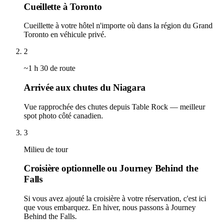
Cueillette à Toronto
Cueillette à votre hôtel n'importe où dans la région du Grand
Toronto en véhicule privé.
2
~1 h 30 de route
Arrivée aux chutes du Niagara
Vue rapprochée des chutes depuis Table Rock — meilleur
spot photo côté canadien.
3
Milieu de tour
Croisière optionnelle ou Journey Behind the
Falls
Si vous avez ajouté la croisière à votre réservation, c'est ici
que vous embarquez. En hiver, nous passons à Journey
Behind the Falls.