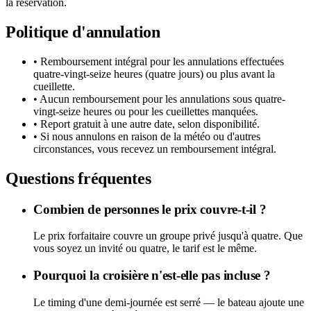
la réservation.
Politique d'annulation
• Remboursement intégral pour les annulations effectuées
quatre-vingt-seize heures (quatre jours) ou plus avant la
cueillette.
• Aucun remboursement pour les annulations sous quatre-
vingt-seize heures ou pour les cueillettes manquées.
• Report gratuit à une autre date, selon disponibilité.
• Si nous annulons en raison de la météo ou d'autres
circonstances, vous recevez un remboursement intégral.
Questions fréquentes
Combien de personnes le prix couvre-t-il ?
Le prix forfaitaire couvre un groupe privé jusqu'à quatre. Que
vous soyez un invité ou quatre, le tarif est le même.
Pourquoi la croisière n'est-elle pas incluse ?
Le timing d'une demi-journée est serré — le bateau ajoute une