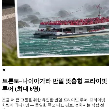
★
토론토–나이아가라 반일 맞춤형 프라이빗
투어 (최대 6명)
조금 더 큰 그룹을 위한 유연한 반일 프라이빗 투어. 프라이빗
차량에 최대 6명 — 동일한 폭포 대표 경로, 정차지는 직접 선