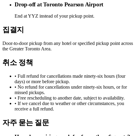
Drop-off at Toronto Pearson Airport
End at YYZ instead of your pickup point.
집결지
Door-to-door pickup from any hotel or specified pickup point across
the Greater Toronto Area.
취소 정책
• Full refund for cancellations made ninety-six hours (four
days) or more before pickup.
• No refund for cancellations under ninety-six hours, or for
missed pickups.
• Free rescheduling to another date, subject to availability.
• If we cancel due to weather or other circumstances, you
receive a full refund.
자주 묻는 질문