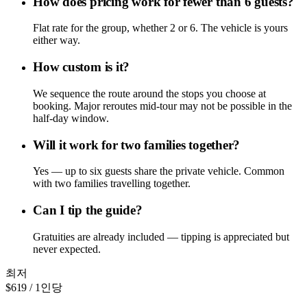
How does pricing work for fewer than 6 guests?
Flat rate for the group, whether 2 or 6. The vehicle is yours
either way.
How custom is it?
We sequence the route around the stops you choose at
booking. Major reroutes mid-tour may not be possible in the
half-day window.
Will it work for two families together?
Yes — up to six guests share the private vehicle. Common
with two families travelling together.
Can I tip the guide?
Gratuities are already included — tipping is appreciated but
never expected.
최저
$619
/ 1인당