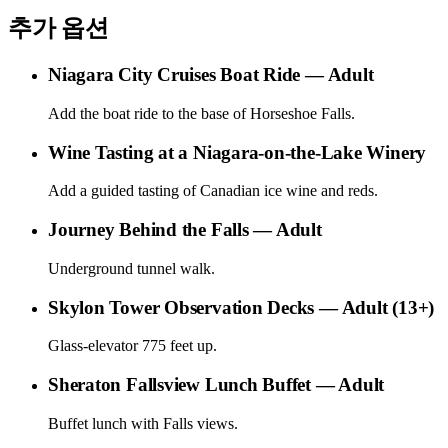
추가 옵션
Niagara City Cruises Boat Ride — Adult
Add the boat ride to the base of Horseshoe Falls.
Wine Tasting at a Niagara-on-the-Lake Winery
Add a guided tasting of Canadian ice wine and reds.
Journey Behind the Falls — Adult
Underground tunnel walk.
Skylon Tower Observation Decks — Adult (13+)
Glass-elevator 775 feet up.
Sheraton Fallsview Lunch Buffet — Adult
Buffet lunch with Falls views.