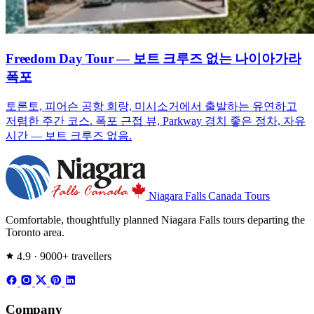
Freedom Day Tour — 보트 크루즈 없는 나이아가라
폭포
토론토, 피어슨 공항 회랑, 미시소거에서 출발하는 유연하고
저렴한 주간 코스. 폭포 근접 뷰, Parkway 경치 좋은 정차, 자유
시간 — 보트 크루즈 없음.
Niagara Falls
Canada Tours
Comfortable, thoughtfully planned Niagara Falls tours departing the
Toronto area.
4.9 · 9000+ travellers
Company