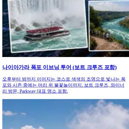
나이아가라 폭포 이브닝 투어 (보트 크루즈 포함)
오후부터 밤까지 이어지는 코스로 색색의 조명으로 빛나는 폭
포와 시즌 중에는 머리 위 불꽃놀이까지. 보트 크루즈, 와이너
리 방문, Parkway 대표 명소 포함.