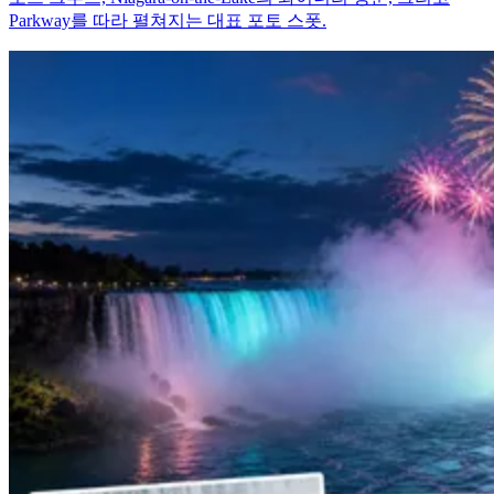
Parkway를 따라 펼쳐지는 대표 포토 스폿.