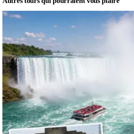
Autres tours qui pourraient vous plaire