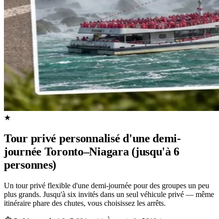
★
Tour privé personnalisé d'une demi-
journée Toronto–Niagara (jusqu'à 6
personnes)
Un tour privé flexible d'une demi-journée pour des groupes un peu
plus grands. Jusqu'à six invités dans un seul véhicule privé — même
itinéraire phare des chutes, vous choisissez les arrêts.