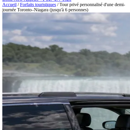
Accueil
/
Forfaits touristiques
/
Tour privé personnalisé d'une demi-
journée Toronto–Niagara (jusqu'à 6 personnes)