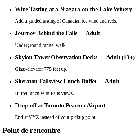
Wine Tasting at a Niagara-on-the-Lake Winery
Add a guided tasting of Canadian ice wine and reds.
Journey Behind the Falls — Adult
Underground tunnel walk.
Skylon Tower Observation Decks — Adult (13+)
Glass-elevator 775 feet up.
Sheraton Fallsview Lunch Buffet — Adult
Buffet lunch with Falls views.
Drop-off at Toronto Pearson Airport
End at YYZ instead of your pickup point.
Point de rencontre